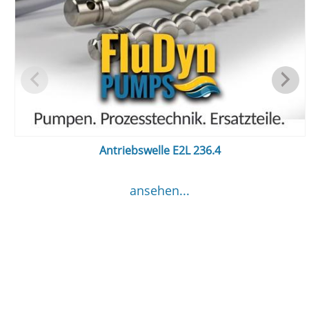
Antriebswelle E2L 236.4
ansehen...