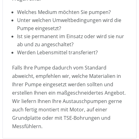
Welches Medium möchten Sie pumpen?
Unter welchen Umweltbedingungen wird die
Pumpe eingesetzt?
Ist sie permanent im Einsatz oder wird sie nur
ab und zu angeschaltet?
Werden Lebensmittel transferiert?
Falls Ihre Pumpe dadurch vom Standard
abweicht, empfehlen wir, welche Materialien in
Ihrer Pumpe eingesetzt werden sollten und
erstellen Ihnen ein maßgeschneidertes Angebot.
Wir liefern Ihnen Ihre Austauschpumpen gerne
auch fertig montiert mit Motor, auf einer
Grundplatte oder mit TSE-Bohrungen und
Messfühlern.