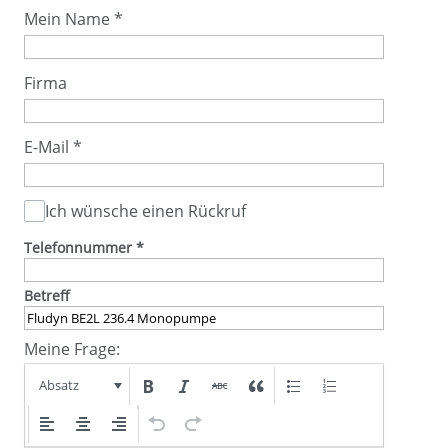
Mein Name
*
Firma
E-Mail
*
Ich wünsche einen Rückruf
Telefonnummer
*
Betreff
Meine Frage:
Absatz