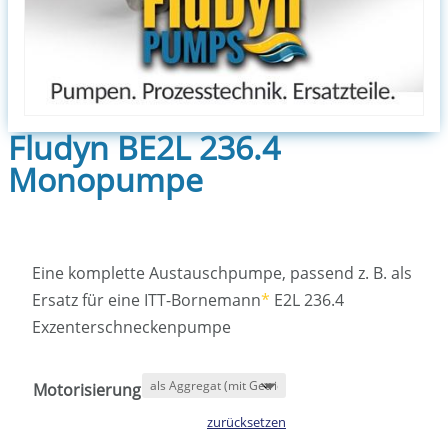
Fludyn BE2L 236.4
Monopumpe
Eine komplette Austauschpumpe, passend z. B. als
Ersatz für eine ITT-Bornemann
*
E2L 236.4
Exzenterschneckenpumpe
Motorisierung
zurücksetzen