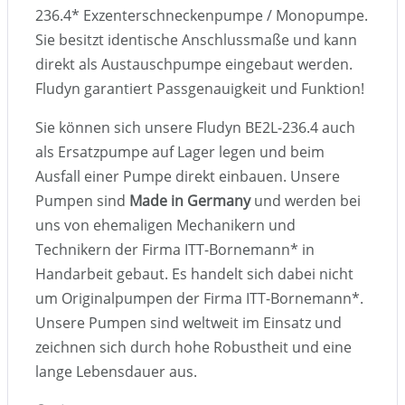
236.4
*
Exzenterschneckenpumpe / Monopumpe.
Sie besitzt identische Anschlussmaße und kann
direkt als Austauschpumpe eingebaut werden.
Fludyn garantiert Passgenauigkeit und Funktion!
Sie können sich unsere Fludyn BE2L-236.4 auch
als Ersatzpumpe auf Lager legen und beim
Ausfall einer Pumpe direkt einbauen. Unsere
Pumpen sind
Made in Germany
und werden bei
uns von ehemaligen Mechanikern und
Technikern der Firma ITT-Bornemann
*
in
Handarbeit gebaut. Es handelt sich dabei nicht
um Originalpumpen der Firma ITT-Bornemann
*
.
Unsere Pumpen sind weltweit im Einsatz und
zeichnen sich durch hohe Robustheit und eine
lange Lebensdauer aus.