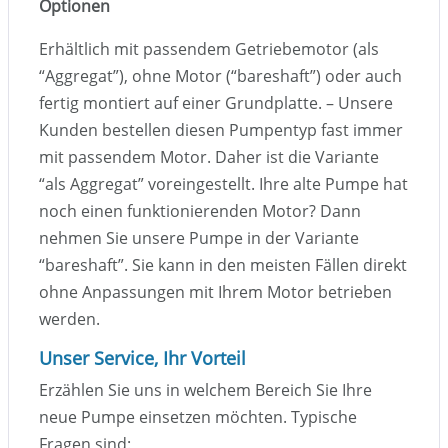
Optionen
Erhältlich mit passendem Getriebemotor (als
“Aggregat”), ohne Motor (“bareshaft”) oder auch
fertig montiert auf einer Grundplatte. – Unsere
Kunden bestellen diesen Pumpentyp fast immer
mit passendem Motor. Daher ist die Variante
“als Aggregat” voreingestellt. Ihre alte Pumpe hat
noch einen funktionierenden Motor? Dann
nehmen Sie unsere Pumpe in der Variante
“bareshaft”. Sie kann in den meisten Fällen direkt
ohne Anpassungen mit Ihrem Motor betrieben
werden.
Unser Service, Ihr Vorteil
Erzählen Sie uns in welchem Bereich Sie Ihre
neue Pumpe einsetzen möchten. Typische
Fragen sind: