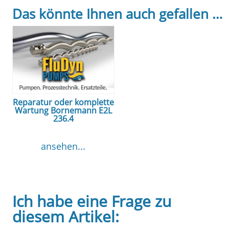
Das könnte Ihnen auch gefallen …
Reparatur oder komplette
Wartung Bornemann E2L
236.4
ansehen...
Ich habe eine Frage zu
diesem Artikel: