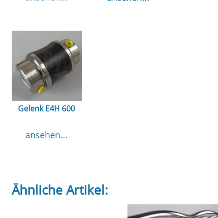
Gelenk E4H 600
ansehen...
Ähnliche Artikel: