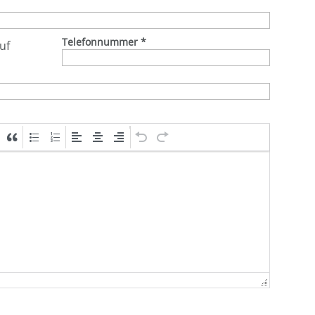
Telefonnummer
*
uf