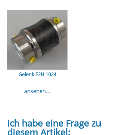
Gelenk E2H 1024
ansehen...
Ich habe eine Frage zu
diesem Artikel: