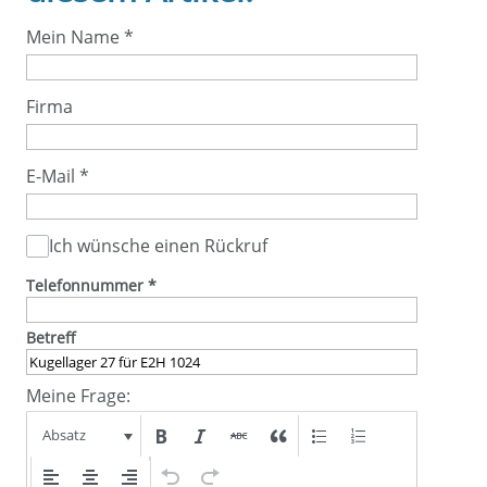
Mein Name
*
Firma
E-Mail
*
Ich wünsche einen Rückruf
Telefonnummer
*
Betreff
Meine Frage:
Absatz