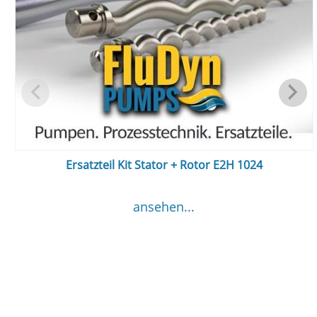
Ersatzteil Kit Stator + Rotor E2H 1024
ansehen...