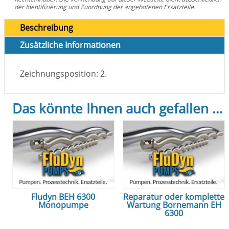
der Identifizierung und Zuordnung der angebotenen Ersatzteile.
Beschreibung
Zusätzliche Informationen
Zeichnungsposition: 2.
Das könnte Ihnen auch gefallen …
Fludyn BEH 6300
Reparatur oder komplette
Monopumpe
Wartung Bornemann EH
6300