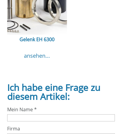
Gelenk EH 6300
ansehen...
Ich habe eine Frage zu
diesem Artikel:
Mein Name
*
Firma