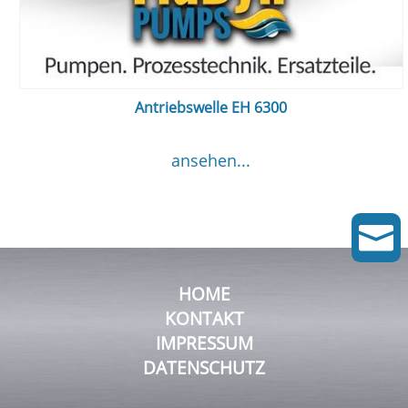
Antriebswelle EH 6300
ansehen...

HOME
KONTAKT
IMPRESSUM
DATENSCHUTZ