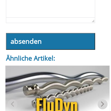
absenden
Ähnliche Artikel: