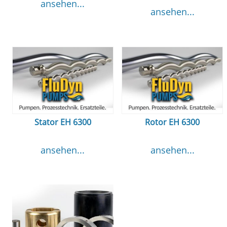
ansehen...
ansehen...
Stator EH 6300
Rotor EH 6300
ansehen...
ansehen...