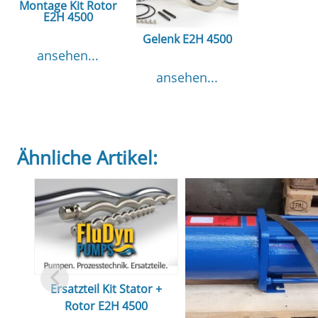
Montage Kit Rotor
E2H 4500
Gelenk E2H 4500
ansehen...
ansehen...
Ähnliche Artikel:
Ersatzteil Kit Stator +
Rotor E2H 4500