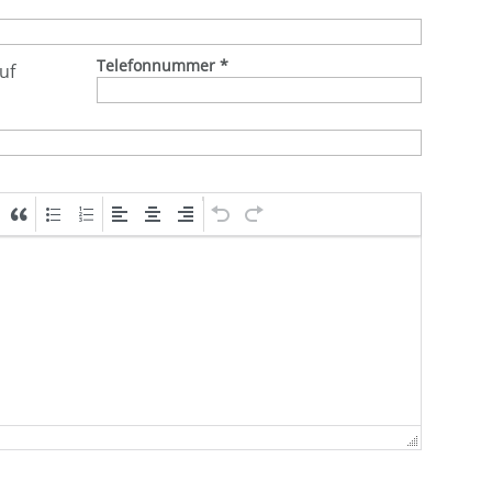
Telefonnummer
*
uf