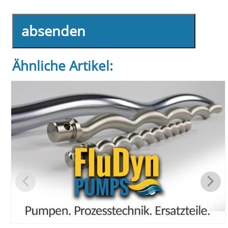
absenden
Ähnliche Artikel: