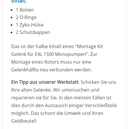
Inhalt:
1 Bolzen
2 O-Ringe
1 Zyko-Hülse
2 Schutzkappen
Das ist der halbe Inhalt eines “Montage Kit
Gelenk für E4L 1500 Monopumpen”. Zur
Montage eines Rotors muss nur eine
Gelenkhälfte neu verbunden werden.
Ein Tipp aus unserer Werkstatt
: Schicken Sie uns
Ihre alten Gelenke. Wir untersuchen und
reparieren sie für Sie. In den meisten Fällen ist
dies durch den Austausch einiger Verschleißteile
möglich. Das schont die Umwelt und Ihren
Geldbeutel!