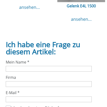
Gelenk E4L 1500
ansehen...
ansehen...
Ich habe eine Frage zu
diesem Artikel:
Mein Name
*
Firma
E-Mail
*