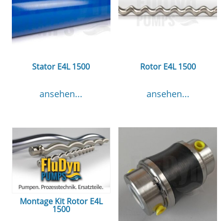
Stator E4L 1500
Rotor E4L 1500
ansehen...
ansehen...
Montage Kit Rotor E4L
1500