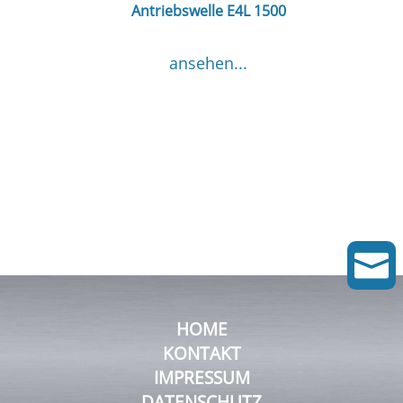
Antriebswelle E4L 1500
ansehen...

HOME
KONTAKT
IMPRESSUM
DATENSCHUTZ