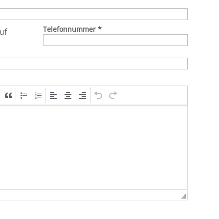
Telefonnummer
*
uf