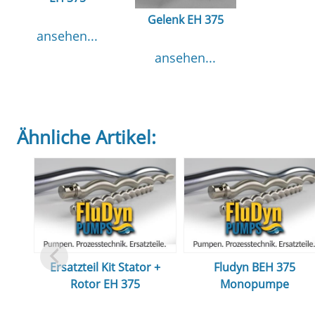
Gelenk EH 375
ansehen...
ansehen...
Ähnliche Artikel:
Ersatzteil Kit Stator +
Fludyn BEH 375
Rotor EH 375
Monopumpe