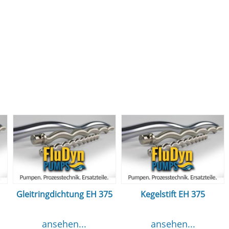
Gleitringdichtung EH 375
Kegelstift EH 375
ansehen...
ansehen...