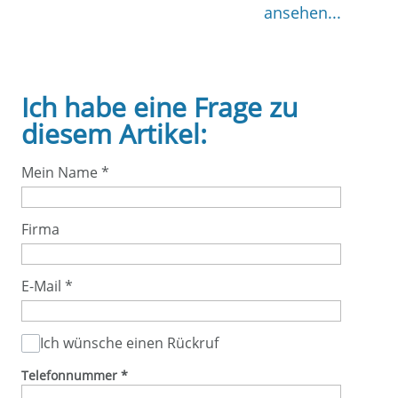
ansehen...
Ich habe eine Frage zu
diesem Artikel:
Mein Name
*
Firma
E-Mail
*
Ich wünsche einen Rückruf
Telefonnummer
*