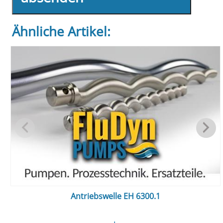
Ähnliche Artikel:
Antriebswelle EH 6300.1