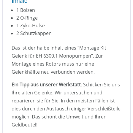
Inhalt:
1 Bolzen
2 O-Ringe
1 Zyko-Hülse
2 Schutzkappen
Das ist der halbe Inhalt eines “Montage Kit
Gelenk für EH 6300.1 Monopumpen”. Zur
Montage eines Rotors muss nur eine
Gelenkhälfte neu verbunden werden.
Ein Tipp aus unserer Werkstatt
: Schicken Sie uns
Ihre alten Gelenke. Wir untersuchen und
reparieren sie für Sie. In den meisten Fällen ist
dies durch den Austausch einiger Verschleißteile
möglich. Das schont die Umwelt und Ihren
Geldbeutel!