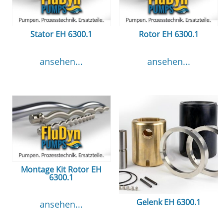
Stator EH 6300.1
Rotor EH 6300.1
ansehen...
ansehen...
Montage Kit Rotor EH
6300.1
Gelenk EH 6300.1
ansehen...