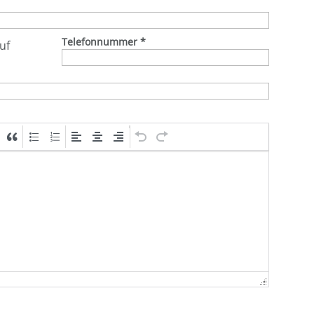
Telefonnummer
*
uf