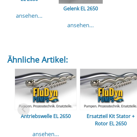
Gelenk EL 2650
ansehen...
ansehen...
Ähnliche Artikel:
Antriebswelle EL 2650
Ersatzteil Kit Stator +
Rotor EL 2650
ansehen...