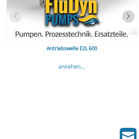
Antriebswelle E2L 600
ansehen...
