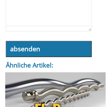
absenden
Ähnliche Artikel: