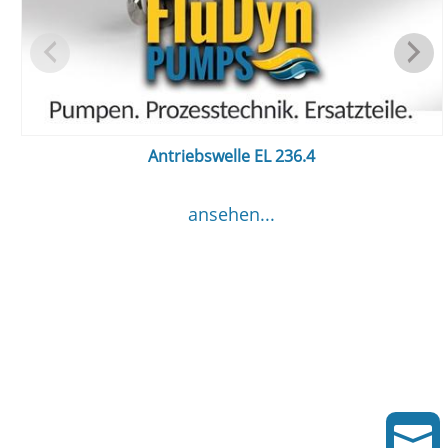
Antriebswelle EL 236.4
ansehen...
