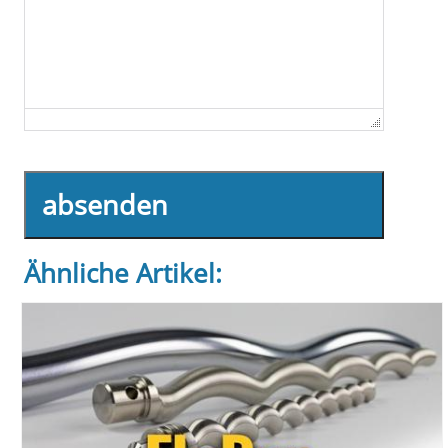
absenden
Ähnliche Artikel: