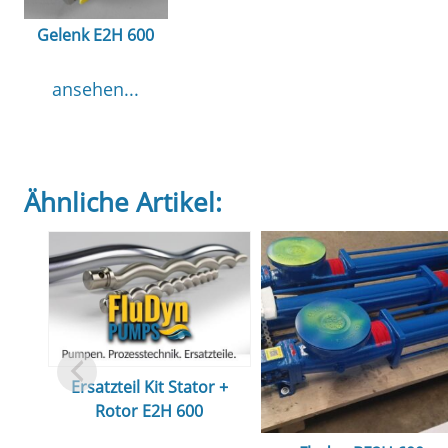
Gelenk E2H 600
ansehen...
Ähnliche Artikel:
Ersatzteil Kit Stator +
Rotor E2H 600