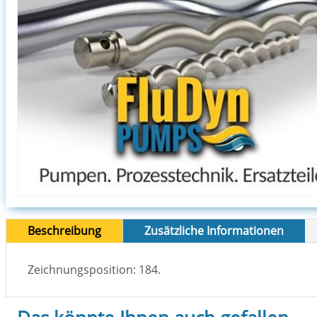
Beschreibung
Zusätzliche Informationen
Zeichnungsposition: 184.