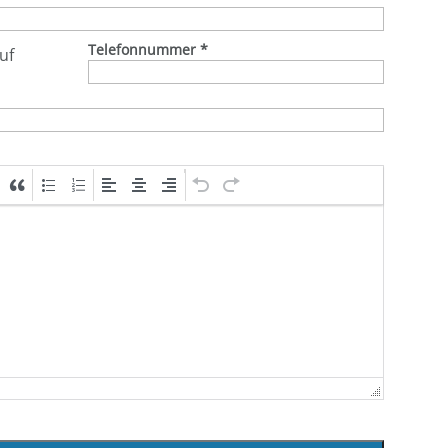
Telefonnummer
*
uf