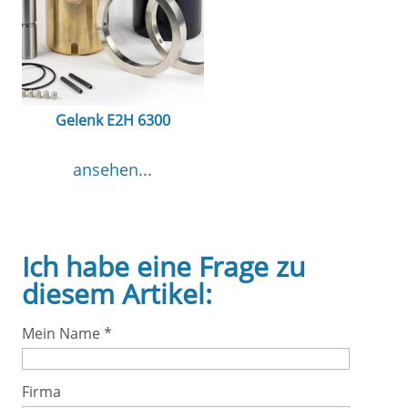
Gelenk E2H 6300
ansehen...
Ich habe eine Frage zu
diesem Artikel:
Mein Name
*
Firma