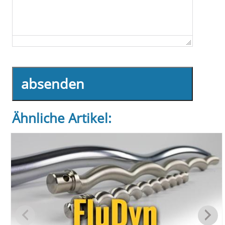
absenden
Ähnliche Artikel: