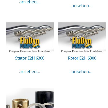
ansehen...
ansehen...
Stator E2H 6300
Rotor E2H 6300
ansehen...
ansehen...