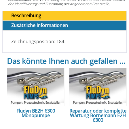
der Identifizierung und Zuordnung der angebotenen Ersatzteile.
Beschreibung
Zusätzliche Informationen
Zeichnungsposition: 184.
Das könnte Ihnen auch gefallen …
Fludyn BE2H 6300
Reparatur oder komplette
Monopumpe
Wartung Bornemann E2H
6300