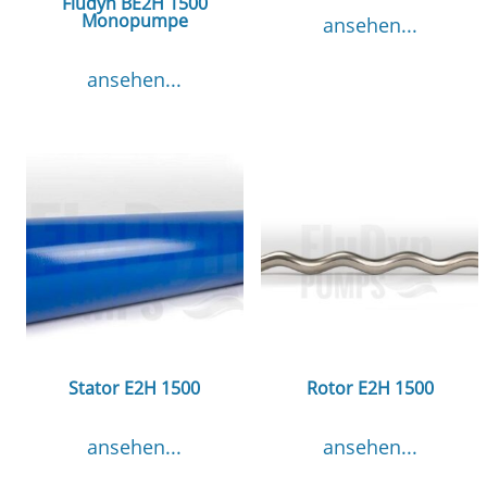
Fludyn BE2H 1500
Monopumpe
ansehen...
ansehen...
Stator E2H 1500
Rotor E2H 1500
ansehen...
ansehen...