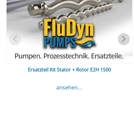
Ersatzteil Kit Stator + Rotor E2H 1500
ansehen...