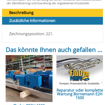
der Identifizierung und Zuordnung der angebotenen Ersatzteile.
Beschreibung
Zusätzliche Informationen
Zeichnungsposition: 221.
Das könnte Ihnen auch gefallen …
Reparatur oder komplette
Wartung Bornemann E2H
1500