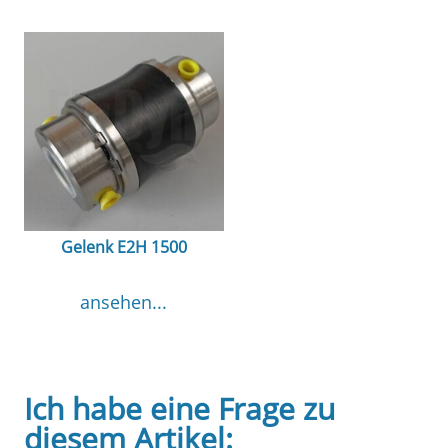
Gelenk E2H 1500
ansehen...
Ich habe eine Frage zu
diesem Artikel: