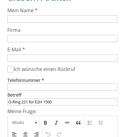
Mein Name
*
Firma
E-Mail
*
Ich wünsche einen Rückruf
Telefonnummer
*
Betreff
Meine Frage:
Absatz