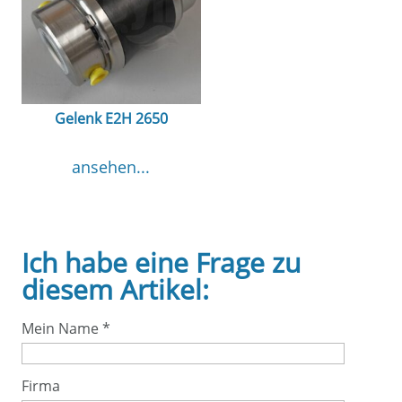
Gelenk E2H 2650
ansehen...
Ich habe eine Frage zu
diesem Artikel:
Mein Name
*
Firma