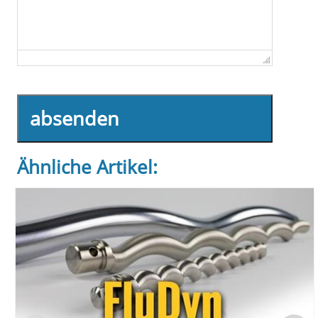
absenden
Ähnliche Artikel: