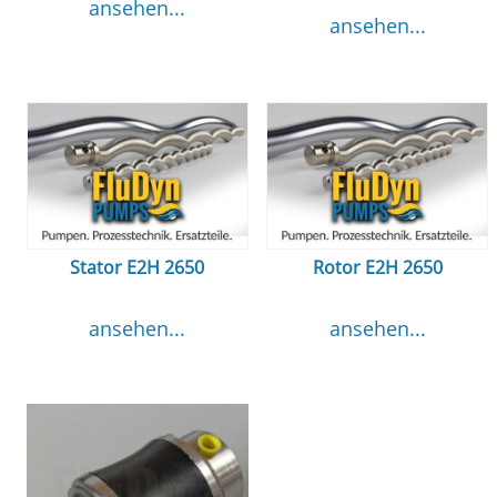
ansehen...
ansehen...
Stator E2H 2650
Rotor E2H 2650
ansehen...
ansehen...