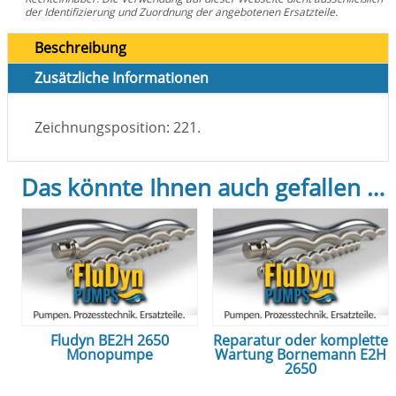
der Identifizierung und Zuordnung der angebotenen Ersatzteile.
Beschreibung
Zusätzliche Informationen
Zeichnungsposition: 221.
Das könnte Ihnen auch gefallen …
Fludyn BE2H 2650
Reparatur oder komplette
Monopumpe
Wartung Bornemann E2H
2650