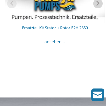
Ersatzteil Kit Stator + Rotor E2H 2650
ansehen...
