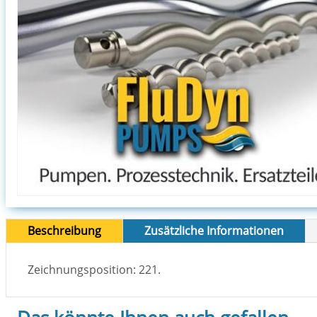
Beschreibung
Zusätzliche Informationen
Zeichnungsposition: 221.