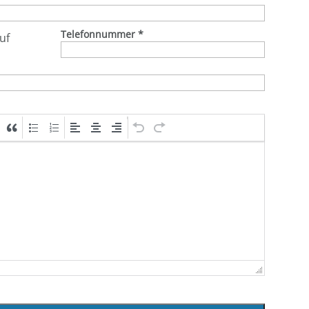
Telefonnummer
*
uf