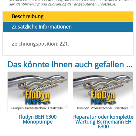
der Identifizierung und Zuordnung der angebotenen Ersatzteile.
Beschreibung
Zusätzliche Informationen
Zeichnungsposition: 221.
Das könnte Ihnen auch gefallen …
Fludyn BEH 6300
Reparatur oder komplette
Monopumpe
Wartung Bornemann EH
6300