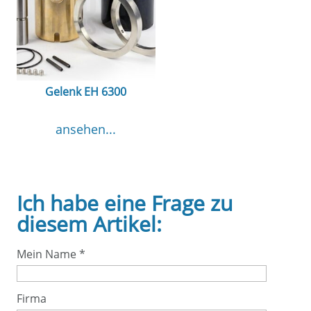
Gelenk EH 6300
ansehen...
Ich habe eine Frage zu
diesem Artikel:
Mein Name
*
Firma