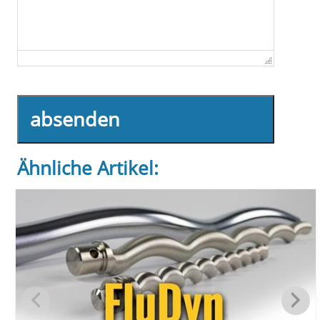
absenden
Ähnliche Artikel: