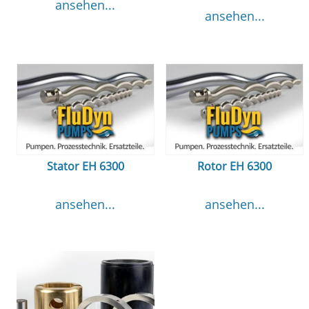
ansehen...
ansehen...
Stator EH 6300
Rotor EH 6300
ansehen...
ansehen...