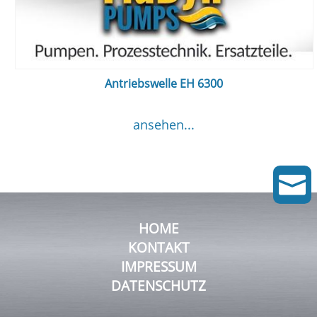
Antriebswelle EH 6300
ansehen...

HOME
KONTAKT
IMPRESSUM
DATENSCHUTZ