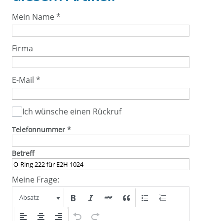
Mein Name
*
Firma
E-Mail
*
Ich wünsche einen Rückruf
Telefonnummer
*
Betreff
Meine Frage:
Absatz