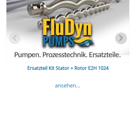
Ersatzteil Kit Stator + Rotor E2H 1024
ansehen...