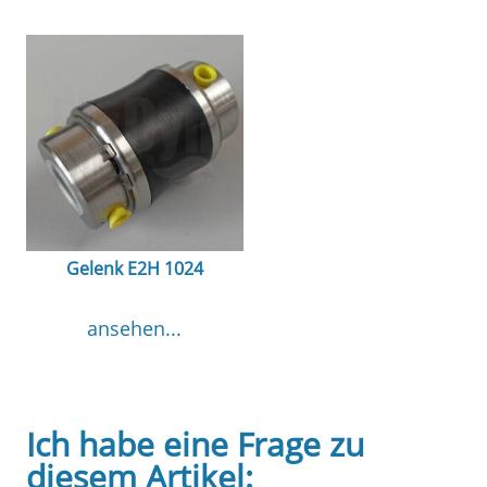
Gelenk E2H 1024
ansehen...
Ich habe eine Frage zu
diesem Artikel: