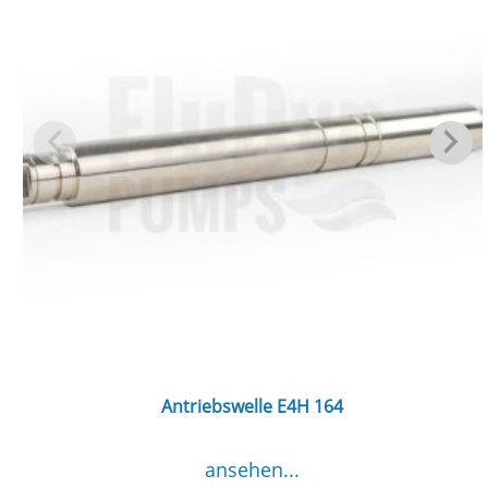
Antriebswelle E4H 164
ansehen...