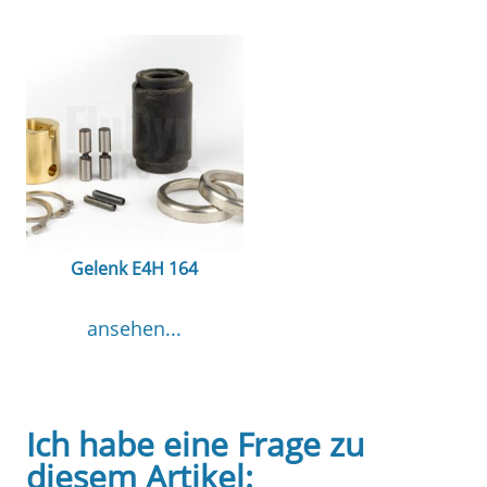
Gelenk E4H 164
ansehen...
Ich habe eine Frage zu
diesem Artikel: