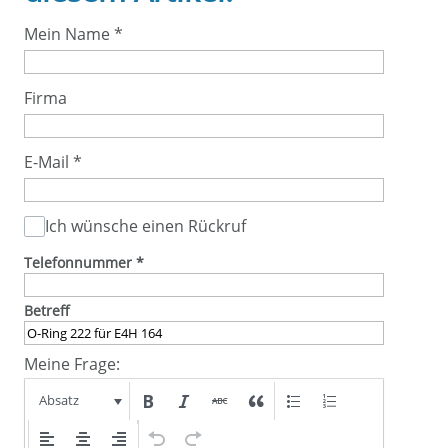
Mein Name
*
Firma
E-Mail
*
Ich wünsche einen Rückruf
Telefonnummer
*
Betreff
Meine Frage:
Absatz