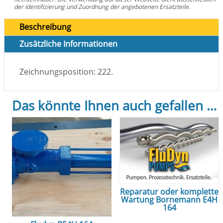
der Identifizierung und Zuordnung der angebotenen Ersatzteile.
Beschreibung
Zusätzliche Informationen
Zeichnungsposition: 222.
Das könnte Ihnen auch gefallen …
Reparatur oder komplette
Wartung Bornemann E4H
164