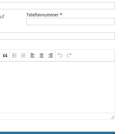
Telefonnummer
*
uf