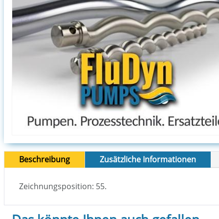
Beschreibung
Zusätzliche Informationen
Zeichnungsposition: 55.