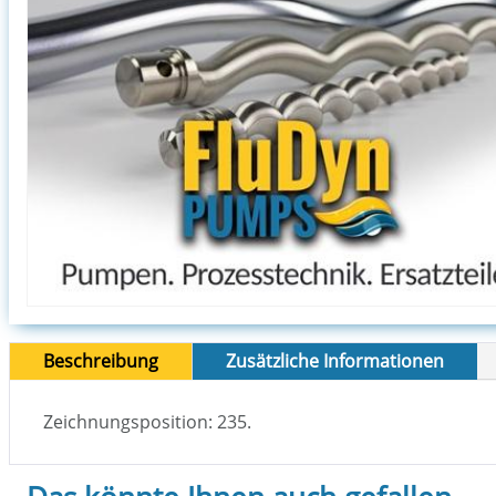
Beschreibung
Zusätzliche Informationen
Zeichnungsposition: 235.