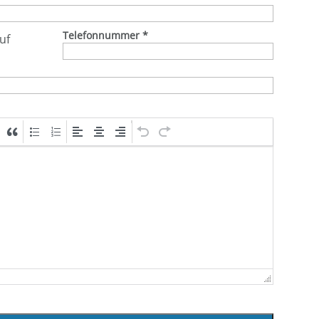
Telefonnummer
*
uf