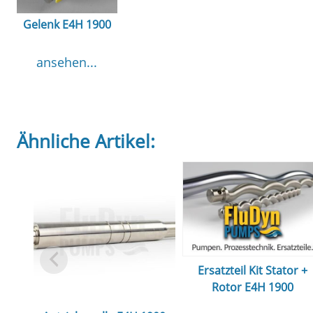
Gelenk E4H 1900
ansehen...
Ähnliche Artikel:
Ersatzteil Kit Stator +
Rotor E4H 1900