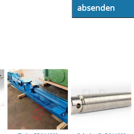
absenden