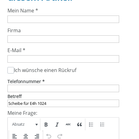
Mein Name
*
Firma
E-Mail
*
Ich wünsche einen Rückruf
Telefonnummer
*
Betreff
Meine Frage:
Absatz