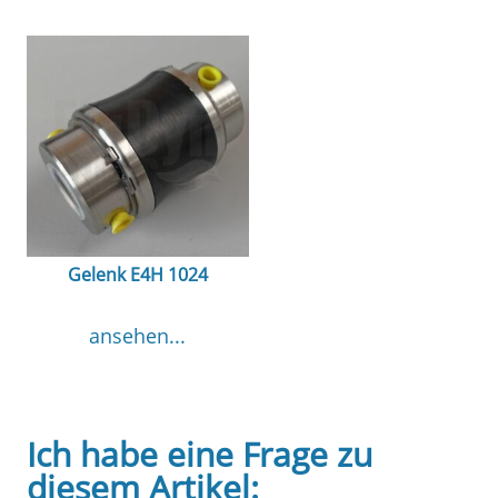
Gelenk E4H 1024
ansehen...
Ich habe eine Frage zu
diesem Artikel: