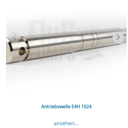
Antriebswelle E4H 1024
ansehen...