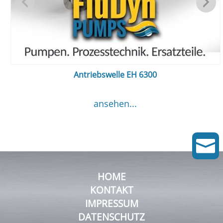
Antriebswelle EH 6300
ansehen...

HOME
KONTAKT
IMPRESSUM
DATENSCHUTZ