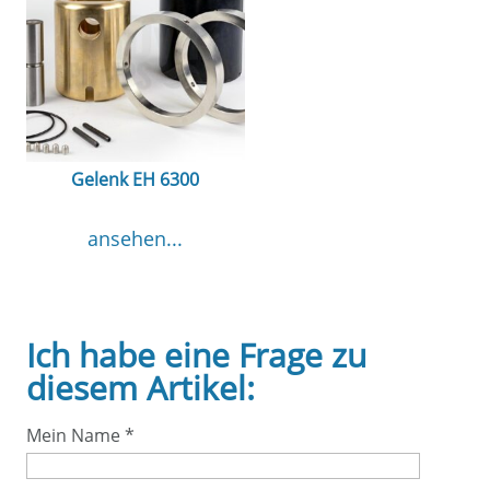
Gelenk EH 6300
ansehen...
Ich habe eine Frage zu
diesem Artikel:
Mein Name
*