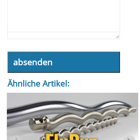
absenden
Ähnliche Artikel: