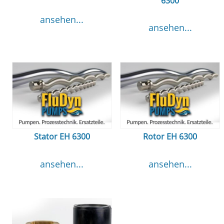
6300
ansehen...
ansehen...
Stator EH 6300
Rotor EH 6300
ansehen...
ansehen...