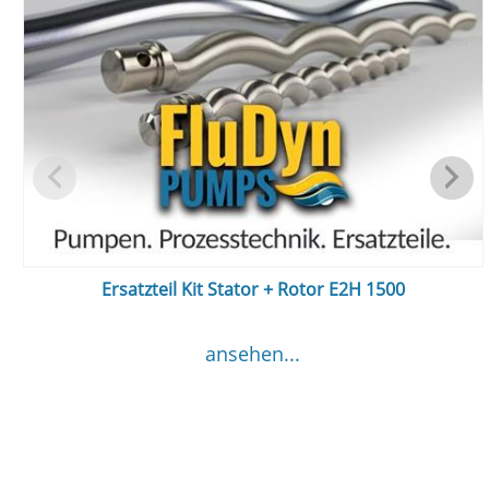
Ersatzteil Kit Stator + Rotor E2H 1500
ansehen...