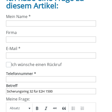
diesem Artikel:
Mein Name
*
Firma
E-Mail
*
Ich wünsche einen Rückruf
Telefonnummer
*
Betreff
Meine Frage:
Absatz