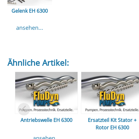
Gelenk EH 6300
ansehen...
Ähnliche Artikel:
Antriebswelle EH 6300
Ersatzteil Kit Stator +
Rotor EH 6300
ansehen...