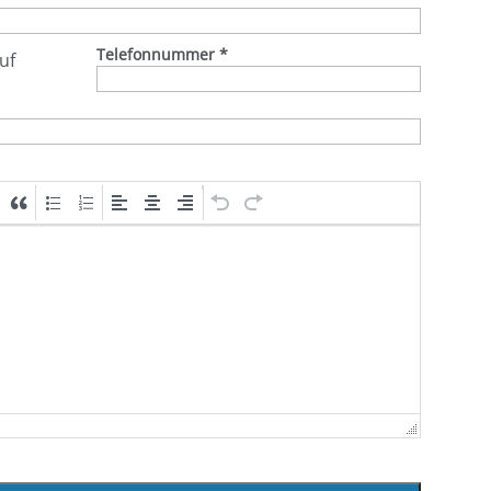
Telefonnummer
*
uf