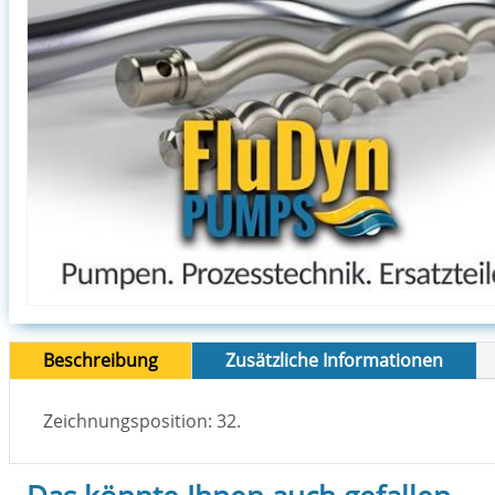
Beschreibung
Zusätzliche Informationen
Zeichnungsposition: 32.