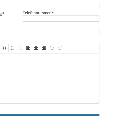
Telefonnummer
*
uf