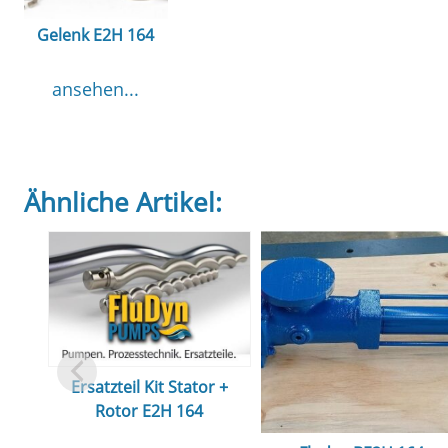
Gelenk E2H 164
ansehen...
Ähnliche Artikel:
Ersatzteil Kit Stator +
Rotor E2H 164