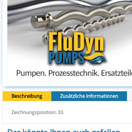
Beschreibung
Zusätzliche Informationen
Zeichnungsposition: 33.