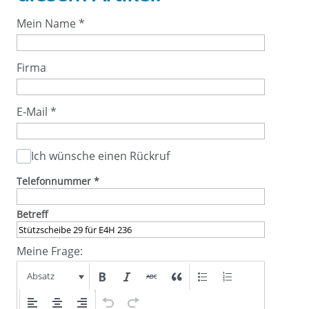
Mein Name
*
Firma
E-Mail
*
Ich wünsche einen Rückruf
Telefonnummer
*
Betreff
Meine Frage:
Absatz