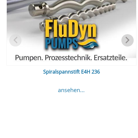
Spiralspannstift E4H 236
ansehen...