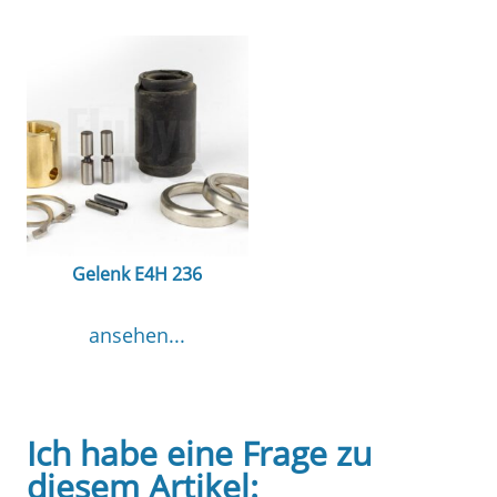
Gelenk E4H 236
ansehen...
Ich habe eine Frage zu
diesem Artikel: