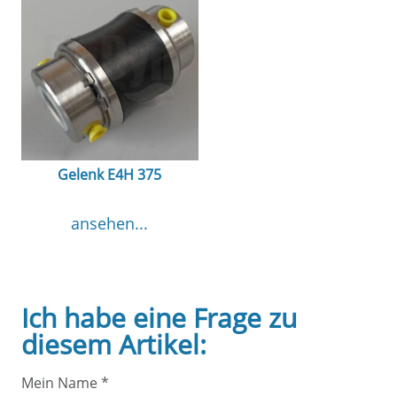
Gelenk E4H 375
ansehen...
Ich habe eine Frage zu
diesem Artikel:
Mein Name
*