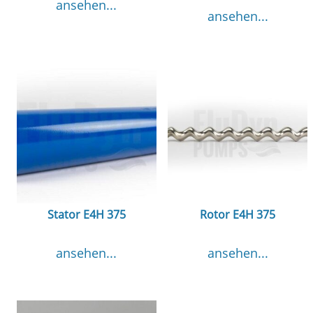
ansehen...
ansehen...
Stator E4H 375
Rotor E4H 375
ansehen...
ansehen...