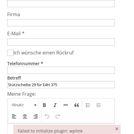
Firma
E-Mail
*
Ich wünsche einen Rückruf
Telefonnummer
*
Betreff
Meine Frage:
Absatz
×
Failed to initialize plugin: wplink