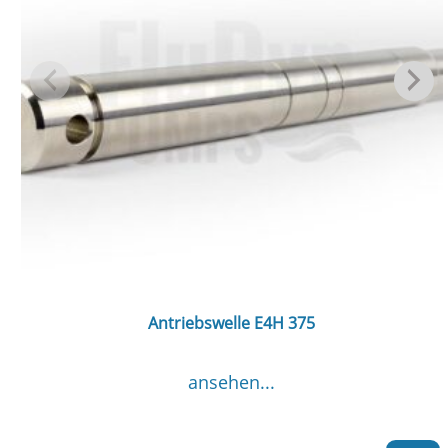
Antriebswelle E4H 375
ansehen...