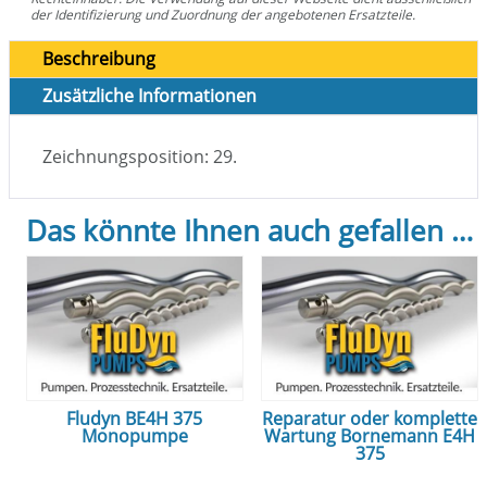
der Identifizierung und Zuordnung der angebotenen Ersatzteile.
Beschreibung
Zusätzliche Informationen
Zeichnungsposition: 29.
Das könnte Ihnen auch gefallen …
Fludyn BE4H 375
Reparatur oder komplette
Monopumpe
Wartung Bornemann E4H
375