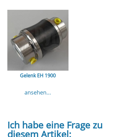
Gelenk EH 1900
ansehen...
Ich habe eine Frage zu
diesem Artikel: