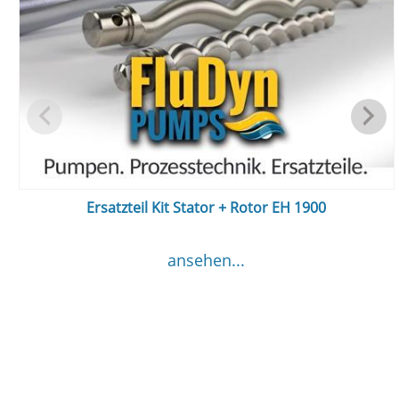
Ersatzteil Kit Stator + Rotor EH 1900
ansehen...