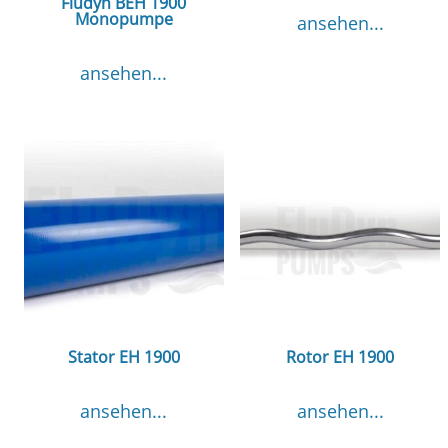
Fludyn BEH 1900
Monopumpe
ansehen...
ansehen...
Stator EH 1900
Rotor EH 1900
ansehen...
ansehen...