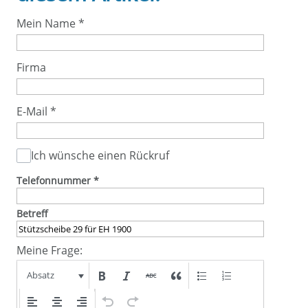
Mein Name
*
Firma
E-Mail
*
Ich wünsche einen Rückruf
Telefonnummer
*
Betreff
Meine Frage:
Absatz