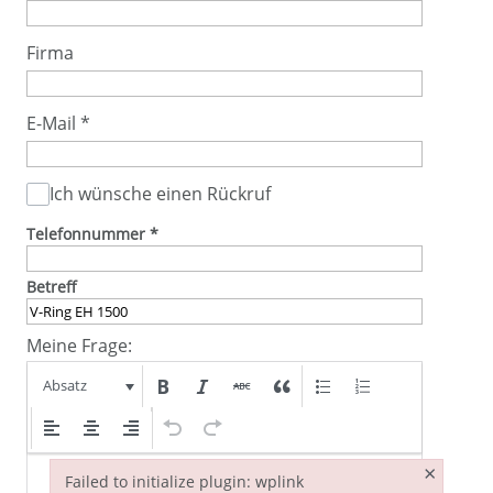
Firma
E-Mail
*
Ich wünsche einen Rückruf
Telefonnummer
*
Betreff
Meine Frage:
Absatz
×
Failed to initialize plugin: wplink