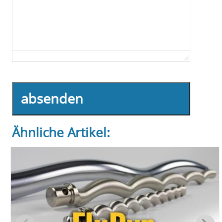
absenden
Ähnliche Artikel: