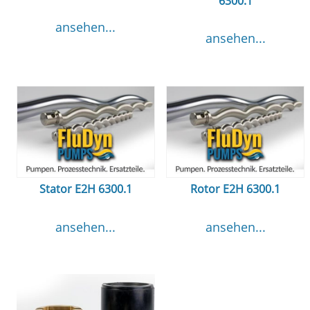
6300.1
ansehen...
ansehen...
Stator E2H 6300.1
Rotor E2H 6300.1
ansehen...
ansehen...