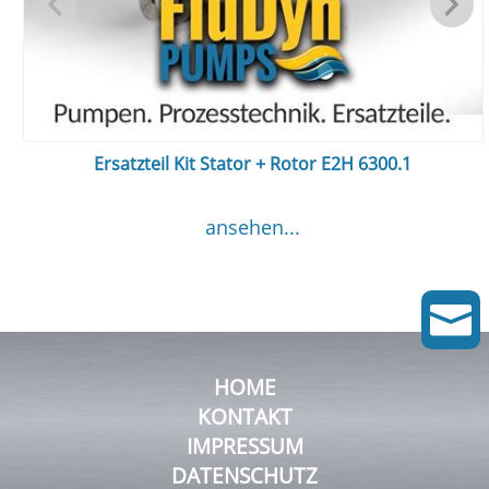
Ersatzteil Kit Stator + Rotor E2H 6300.1
ansehen...

HOME
KONTAKT
IMPRESSUM
DATENSCHUTZ