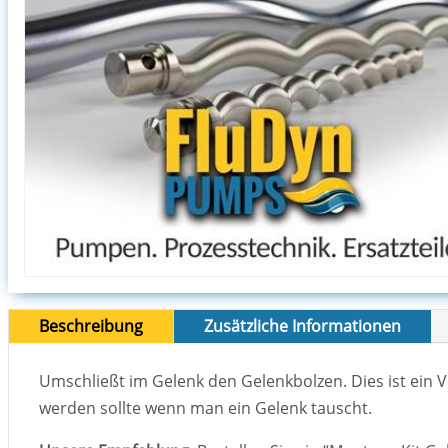
Beschreibung
Zusätzliche Informationen
Umschließt im Gelenk den Gelenkbolzen. Dies ist ein Ve
werden sollte wenn man ein Gelenk tauscht.