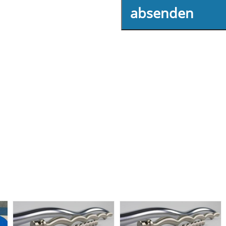
absenden