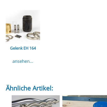
Gelenk EH 164
ansehen...
Ähnliche Artikel: