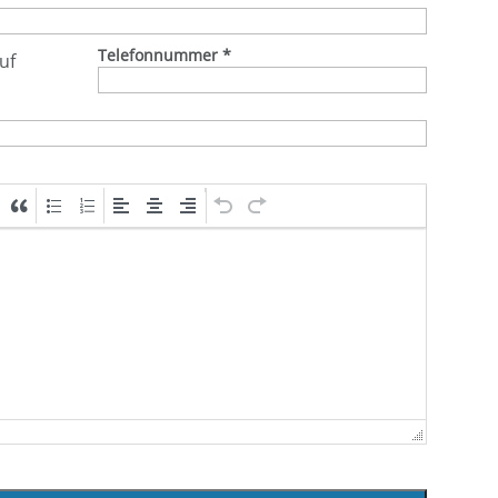
Telefonnummer
*
uf