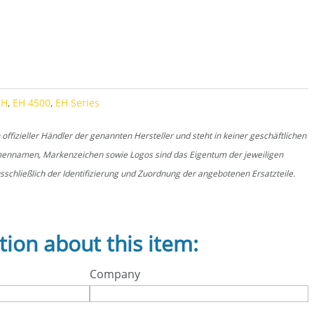
EH
,
EH 4500
,
EH Series
fizieller Händler der genannten Hersteller und steht in keiner geschäftlichen
rmennamen, Markenzeichen sowie Logos sind das Eigentum der jeweiligen
schließlich der Identifizierung und Zuordnung der angebotenen Ersatzteile.
tion about this item:
Company