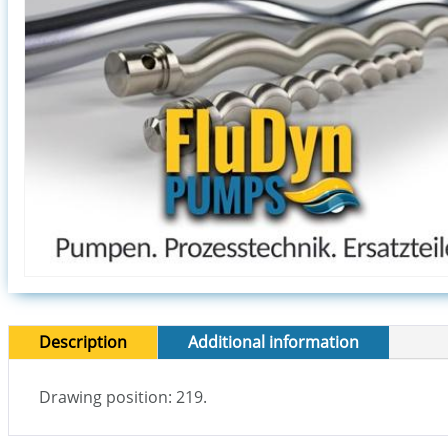
Description
Additional information
Drawing position: 219.