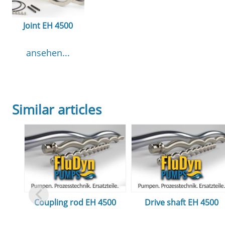
Joint EH 4500
ansehen...
Similar articles
Coupling rod EH 4500
Drive shaft EH 4500