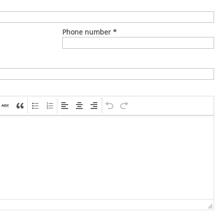
Phone number
*