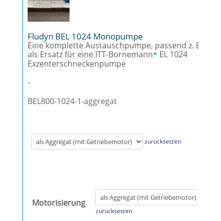
Fludyn BEL 1024 Monopumpe
Eine komplette Austauschpumpe, passend z. B.
als Ersatz für eine ITT-Bornemann
EL 1024
*
Exzenterschneckenpumpe
-
BEL800-1024-1-aggregat
zurücksetzen
Motorisierung
zurücksetzen