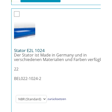
Stator E2L 1024
Der Stator ist Made in Germany und in
verschiedenen Materialien und Farben verfügbar.
22
BEL022-1024-2
zurücksetzen