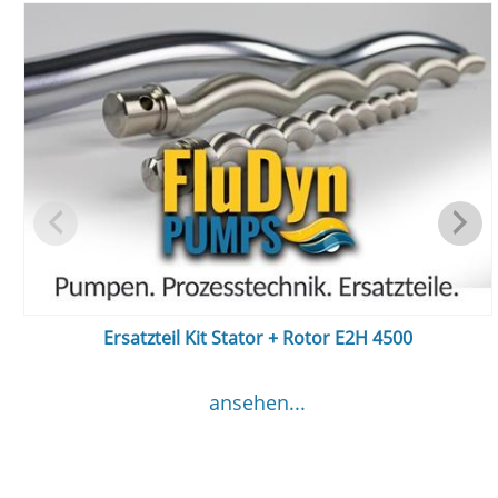
Ersatzteil Kit Stator + Rotor E2H 4500
ansehen...