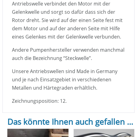
Antriebswelle verbindet den Motor mit der
Gelenkwelle und sorgt so dafür dass sich der
Rotor dreht. Sie wird auf der einen Seite fest mit
dem Motor und auf der anderen Seite mit Hilfe
eines Gelenkes mit der Gelenkwelle verbunden.
Andere Pumpenhersteller verwenden manchmal
auch die Bezeichnung “Steckwelle”.
Unsere Antriebswellen sind Made in Germany
und je nach Einsatzgebiet in verschiedenen
Metallen und Härtegraden erhältlich.
Zeichnungsposition: 12.
Das könnte Ihnen auch gefallen …