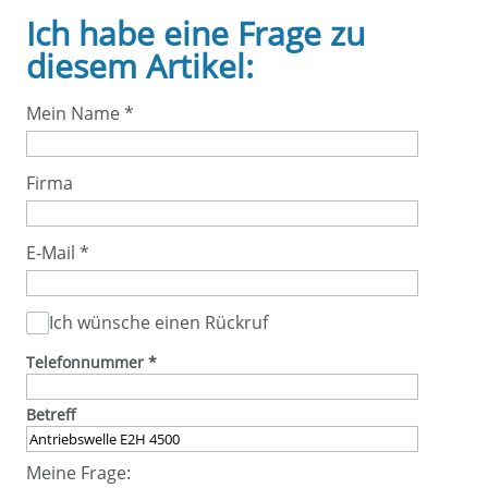
Ich habe eine Frage zu
diesem Artikel:
Mein Name
*
Firma
E-Mail
*
Ich wünsche einen Rückruf
Telefonnummer
*
Betreff
Meine Frage: