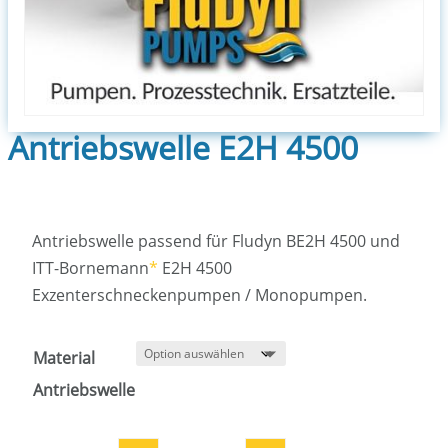
Antriebswelle E2H 4500
Antriebswelle passend für Fludyn BE2H 4500 und
ITT-Bornemann
*
E2H 4500
Exzenterschneckenpumpen / Monopumpen.
Material
Antriebswelle