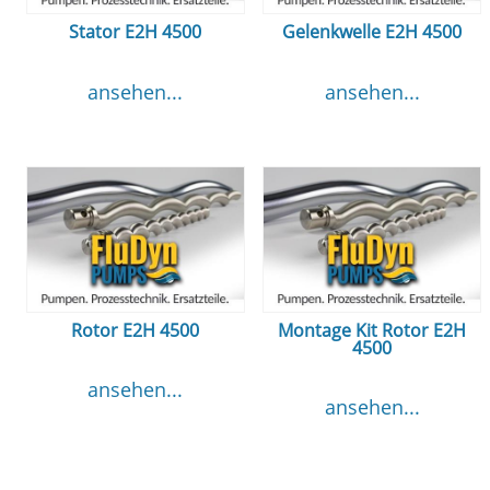
Stator E2H 4500
Gelenkwelle E2H 4500
ansehen...
ansehen...
Rotor E2H 4500
Montage Kit Rotor E2H
4500
ansehen...
ansehen...