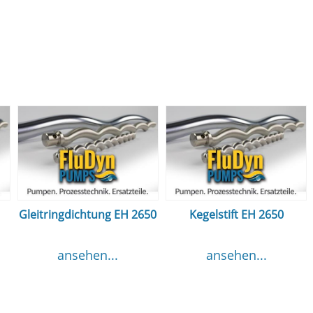
Gleitringdichtung EH 2650
Kegelstift EH 2650
ansehen...
ansehen...