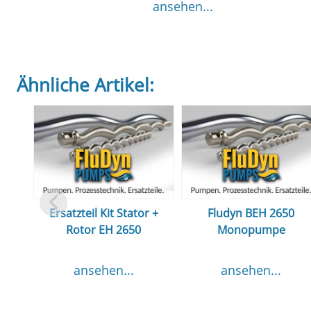
ansehen...
Ähnliche Artikel:
Ersatzteil Kit Stator +
Fludyn BEH 2650
Rotor EH 2650
Monopumpe
ansehen...
ansehen...