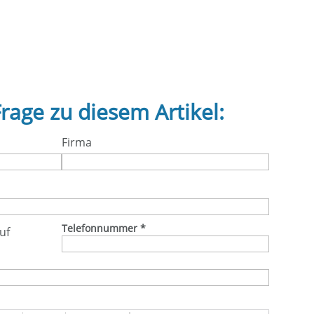
Frage zu diesem Artikel:
Firma
Telefonnummer
*
uf