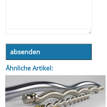
absenden
Ähnliche Artikel: