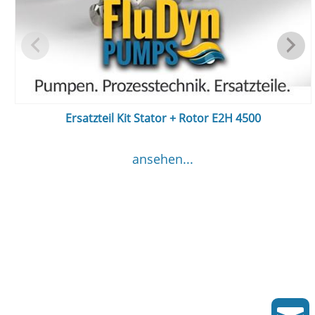
Ersatzteil Kit Stator + Rotor E2H 4500
ansehen...