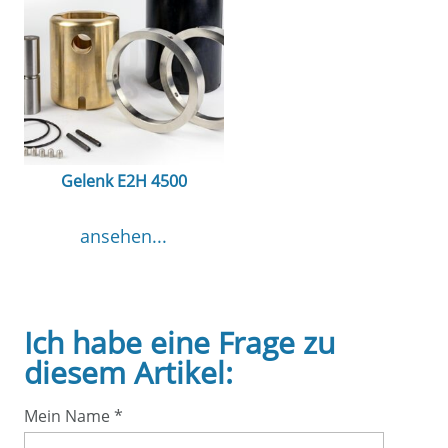
Gelenk E2H 4500
ansehen...
Ich habe eine Frage zu
diesem Artikel:
Mein Name
*