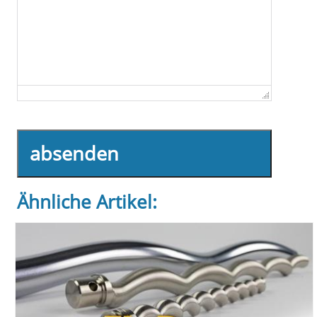
absenden
Ähnliche Artikel: