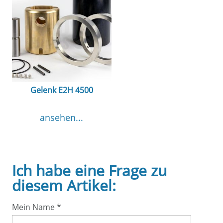
Gelenk E2H 4500
ansehen...
Ich habe eine Frage zu
diesem Artikel:
Mein Name
*