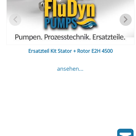
Ersatzteil Kit Stator + Rotor E2H 4500
ansehen...