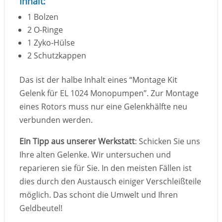
Inhalt:
1 Bolzen
2 O-Ringe
1 Zyko-Hülse
2 Schutzkappen
Das ist der halbe Inhalt eines “Montage Kit
Gelenk für EL 1024 Monopumpen”. Zur Montage
eines Rotors muss nur eine Gelenkhälfte neu
verbunden werden.
Ein Tipp aus unserer Werkstatt
: Schicken Sie uns
Ihre alten Gelenke. Wir untersuchen und
reparieren sie für Sie. In den meisten Fällen ist
dies durch den Austausch einiger Verschleißteile
möglich. Das schont die Umwelt und Ihren
Geldbeutel!