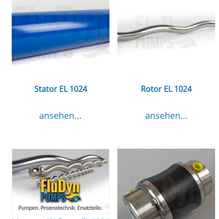
Stator EL 1024
Rotor EL 1024
ansehen...
ansehen...