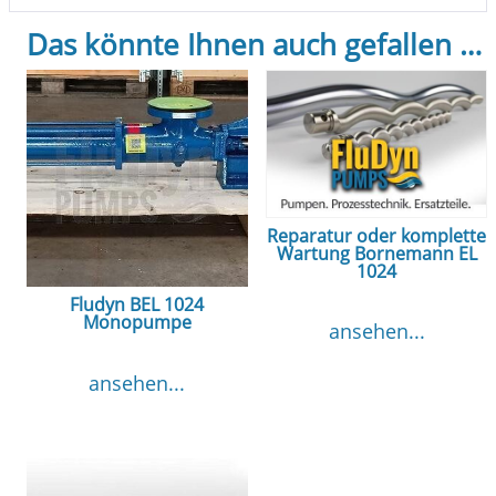
Das könnte Ihnen auch gefallen …
Reparatur oder komplette
Wartung Bornemann EL
1024
Fludyn BEL 1024
Monopumpe
ansehen...
ansehen...