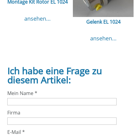
Montage Kit Rotor EL 1024
ansehen...
Gelenk EL 1024
ansehen...
Ich habe eine Frage zu
diesem Artikel:
Mein Name
*
Firma
E-Mail
*