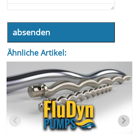
absenden
Ähnliche Artikel: