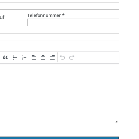
Telefonnummer
*
uf