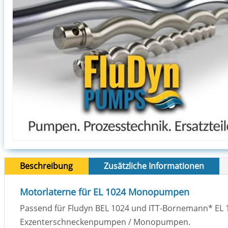
Beschreibung
Zusätzliche Informationen
Motorlaterne für EL 1024 Monopumpen
Passend für Fludyn BEL 1024 und ITT-Bornemann
*
EL 
Exzenterschneckenpumpen / Monopumpen.