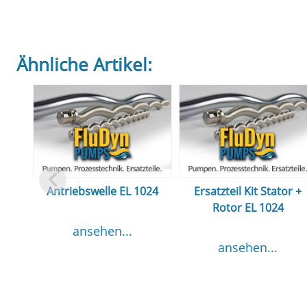
Ähnliche Artikel:
Antriebswelle EL 1024
Ersatzteil Kit Stator +
Rotor EL 1024
ansehen...
ansehen...