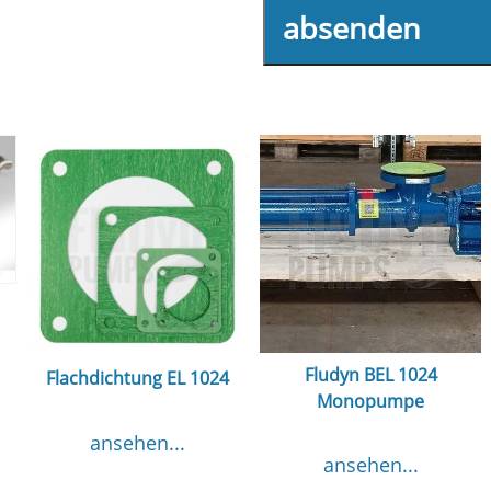
absenden
Fludyn BEL 1024
Flachdichtung EL 1024
Monopumpe
ansehen...
ansehen...