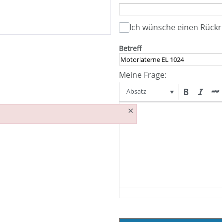
Ich wünsche einen Rückr
Betreff
Meine Frage:
Absatz
×