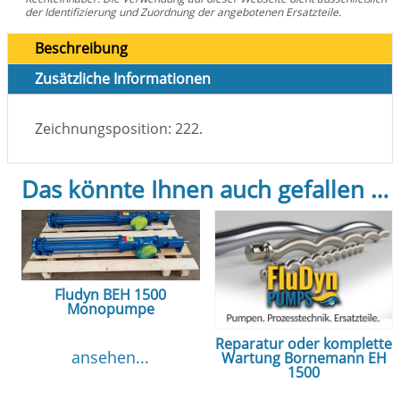
der Identifizierung und Zuordnung der angebotenen Ersatzteile.
Beschreibung
Zusätzliche Informationen
Zeichnungsposition: 222.
Das könnte Ihnen auch gefallen …
Fludyn BEH 1500
Monopumpe
Reparatur oder komplette
ansehen...
Wartung Bornemann EH
1500