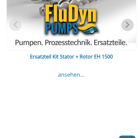
Ersatzteil Kit Stator + Rotor EH 1500
ansehen...