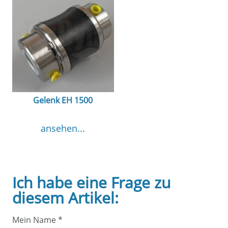
Gelenk EH 1500
ansehen...
Ich habe eine Frage zu
diesem Artikel:
Mein Name
*