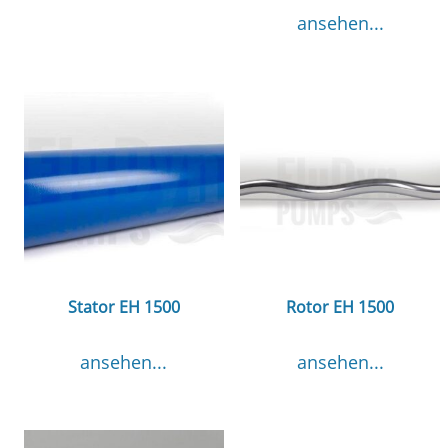
ansehen...
Stator EH 1500
Rotor EH 1500
ansehen...
ansehen...