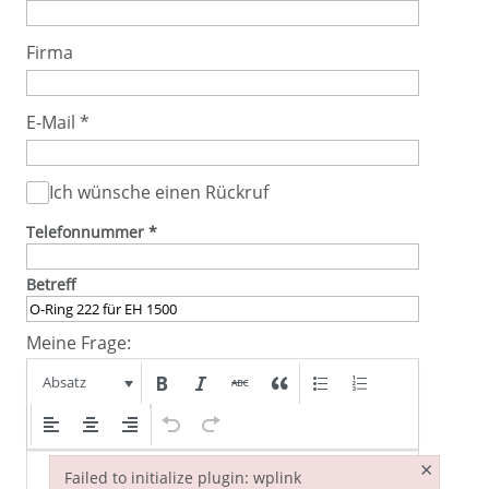
Firma
E-Mail
*
Ich wünsche einen Rückruf
Telefonnummer
*
Betreff
Meine Frage:
Absatz
×
Failed to initialize plugin: wplink