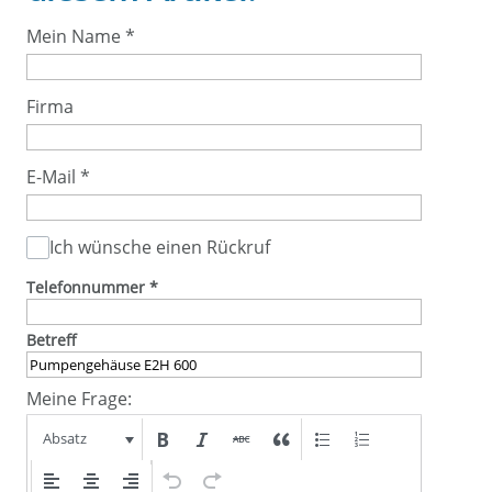
Mein Name
*
Firma
E-Mail
*
Ich wünsche einen Rückruf
Telefonnummer
*
Betreff
Meine Frage:
Absatz