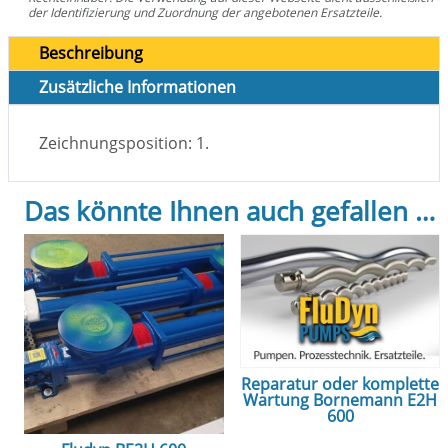
der Identifizierung und Zuordnung der angebotenen Ersatzteile.
Beschreibung
Zusätzliche Informationen
Zeichnungsposition: 1.
Das könnte Ihnen auch gefallen …
Reparatur oder komplette
Wartung Bornemann E2H
600