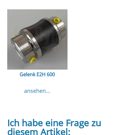
Gelenk E2H 600
ansehen...
Ich habe eine Frage zu
diesem Artikel: