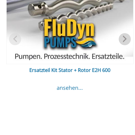
Ersatzteil Kit Stator + Rotor E2H 600
ansehen...