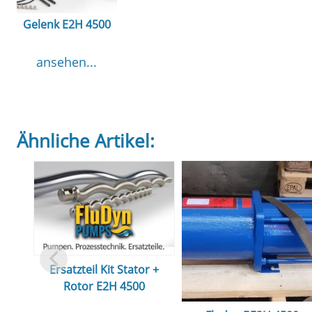
Gelenk E2H 4500
ansehen...
Ähnliche Artikel:
Ersatzteil Kit Stator +
Rotor E2H 4500