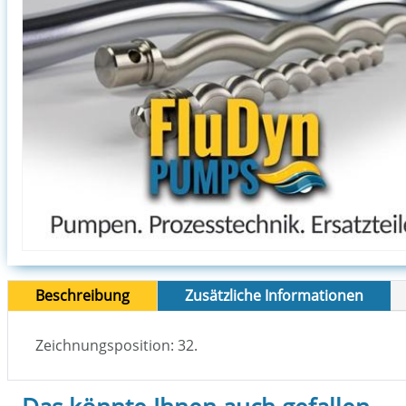
Beschreibung
Zusätzliche Informationen
Zeichnungsposition: 32.