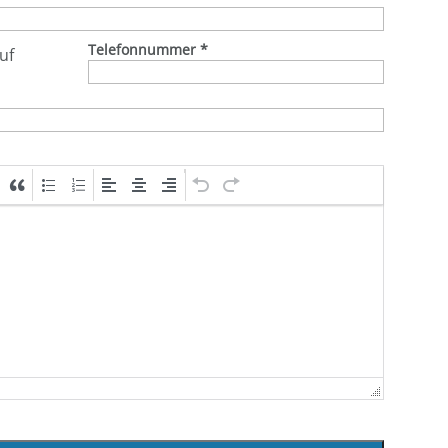
Telefonnummer
*
uf