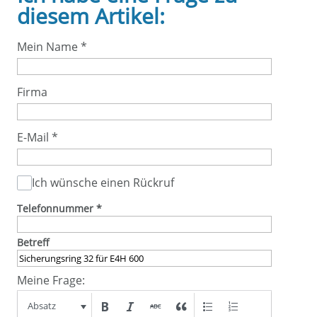
diesem Artikel:
Mein Name
*
Firma
E-Mail
*
Ich wünsche einen Rückruf
Telefonnummer
*
Betreff
Meine Frage:
Absatz