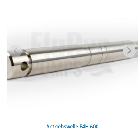
Antriebswelle E4H 600