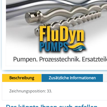
Beschreibung
Zusätzliche Informationen
Zeichnungsposition: 33.