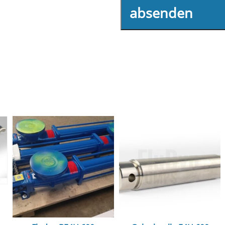
absenden