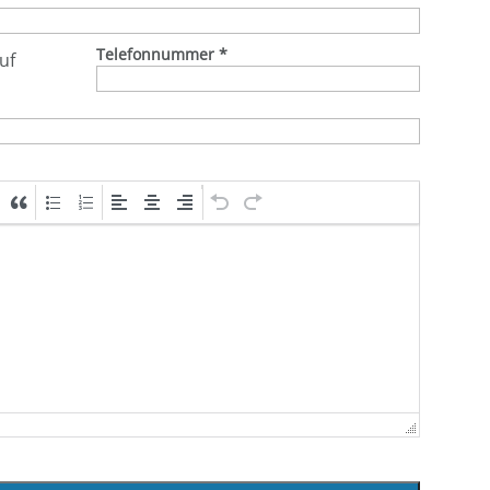
Telefonnummer
*
uf