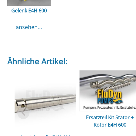
Gelenk E4H 600
ansehen...
Ähnliche Artikel:
Ersatzteil Kit Stator +
Rotor E4H 600