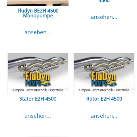
4500
Fludyn BE2H 4500
Monopumpe
ansehen...
ansehen...
Stator E2H 4500
Rotor E2H 4500
ansehen...
ansehen...