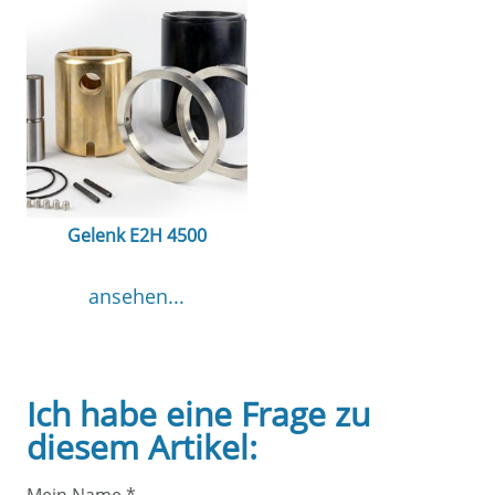
Gelenk E2H 4500
ansehen...
Ich habe eine Frage zu
diesem Artikel: