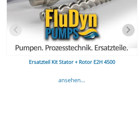
Ersatzteil Kit Stator + Rotor E2H 4500
ansehen...