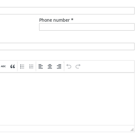
Phone number
*