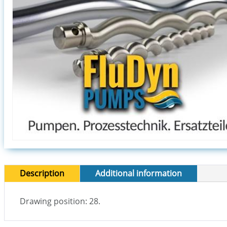
Description
Additional information
Drawing position: 28.