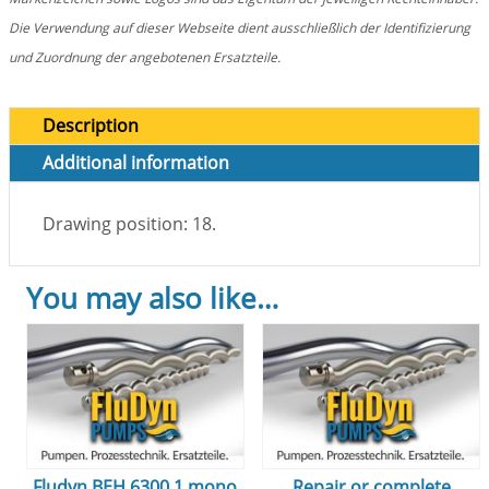
Die Verwendung auf dieser Webseite dient ausschließlich der Identifizierung
und Zuordnung der angebotenen Ersatzteile.
Description
Additional information
Drawing position: 18.
You may also like…
Fludyn BEH 6300.1 mono
Repair or complete