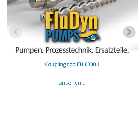
Coupling rod EH 6300.1
ansehen...