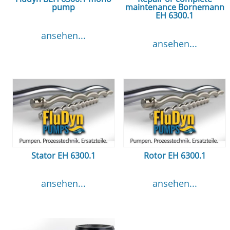
pump
maintenance Bornemann
EH 6300.1
ansehen...
ansehen...
Stator EH 6300.1
Rotor EH 6300.1
ansehen...
ansehen...