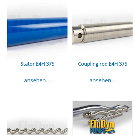
Stator E4H 375
Coupling rod E4H 375
ansehen...
ansehen...