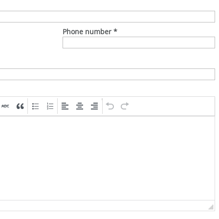
Phone number
*