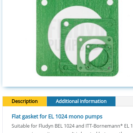
Description
Additional information
Flat gasket for EL 1024 mono pumps
Suitable for Fludyn BEL 1024 and ITT-Bornemann
*
EL 