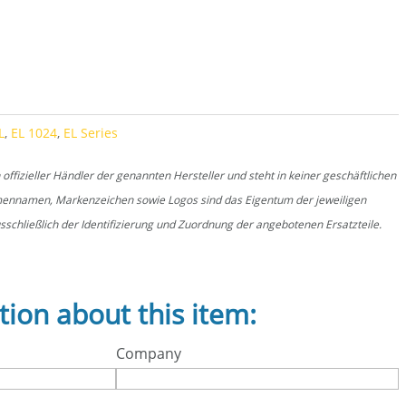
L
,
EL 1024
,
EL Series
fizieller Händler der genannten Hersteller und steht in keiner geschäftlichen
rmennamen, Markenzeichen sowie Logos sind das Eigentum der jeweiligen
schließlich der Identifizierung und Zuordnung der angebotenen Ersatzteile.
tion about this item:
Company